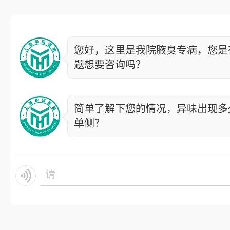
您好，这里是我院腋臭专病，您是
题想要咨询吗？
简单了解下您的情况，异味出现多
单侧？
请输